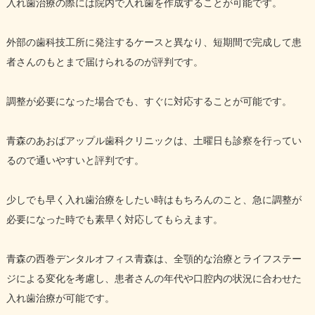
入れ歯治療の際には院内で入れ歯を作成することが可能です。
外部の歯科技工所に発注するケースと異なり、短期間で完成して患
者さんのもとまで届けられるのが評判です。
調整が必要になった場合でも、すぐに対応することが可能です。
青森のあおばアップル歯科クリニックは、土曜日も診察を行ってい
るので通いやすいと評判です。
少しでも早く入れ歯治療をしたい時はもちろんのこと、急に調整が
必要になった時でも素早く対応してもらえます。
青森の西巻デンタルオフィス青森は、全顎的な治療とライフステー
ジによる変化を考慮し、患者さんの年代や口腔内の状況に合わせた
入れ歯治療が可能です。