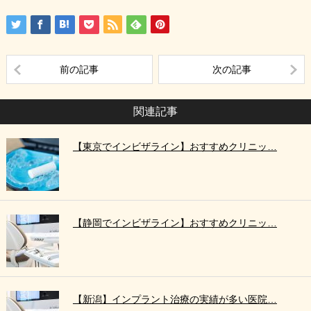
前の記事
次の記事
関連記事
【東京でインビザライン】おすすめクリニッ…
【静岡でインビザライン】おすすめクリニッ…
【新潟】インプラント治療の実績が多い医院…