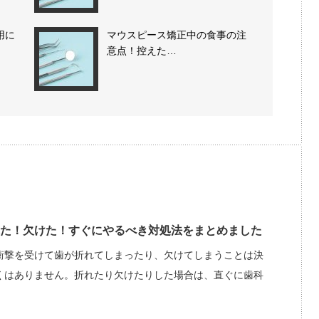
用に
マウスピース矯正中の食事の注
意点！控えた…
た！欠けた！すぐにやるべき対処法をまとめました
衝撃を受けて歯が折れてしまったり、欠けてしまうことは決
くはありません。折れたり欠けたりした場合は、直ぐに歯科