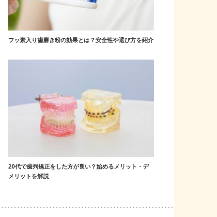
フッ素入り歯磨き粉の効果とは？安全性や選び方を紹介
20代で歯列矯正をした方が良い？始めるメリット・デ
メリットを解説