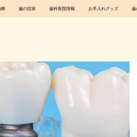
治療
歯の症状
歯科医院情報
お手入れグッズ
歯