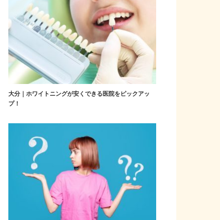
大分｜ホワイトニングが安くできる医院をピックアッ
プ！