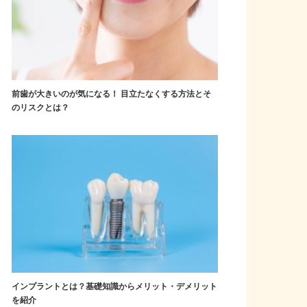
前歯が大きいのが気になる！ 目立たなくする方法とそ
のリスクとは？
インプラントとは？基礎知識からメリット・デメリット
を紹介