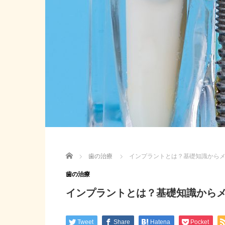
Home
歯の治療
インプラントとは？基礎知識から
歯の治療
インプラントとは？基礎知識から
Tweet
Share
Hatena
Pocket