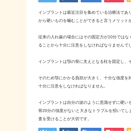
インプラントは最近注目を集めている治療法であ
から硬いものを噛むことができると言うメリット
従来の入れ歯の場合にはその固定力が10分ではな
ることから十分に注意をしなければなりませんで
インプラントは顎の骨に支えとなる柱を固定し、
そのため顎にかかる負担が大きく、十分な強度を
十分に注意をしなければなりません。
インプラントは自分の波のように意識せずに硬い
骨20分の強度がないと大きなトラブルを招いてし
査を受けることが大切です。