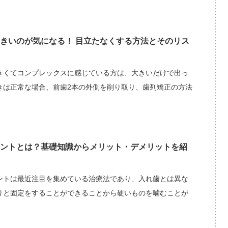
きいのが気になる！ 目立たなくする方法とそのリス
きくてコンプレックスに感じている方は、大きいだけで出っ
きは正常な場合、前歯2本の外側を削り取り、歯列矯正の方法
ントとは？基礎知識からメリット・デメリットを紹
ントは最近注目を集めている治療法であり、入れ歯とは異な
りと固定をすることができることから硬いものを噛むことが