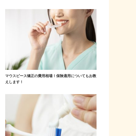
マウスピース矯正の費用相場！保険適用についてもお教
えします！