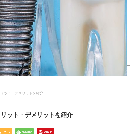
メリット・デメリットを紹介
メリット・デメリットを紹介
RSS
feedly
Pin it