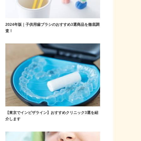
2024年版｜子供用歯ブラシのおすすめ3選商品を徹底調
査！
【東京でインビザライン】おすすめクリニック3選を紹
介します