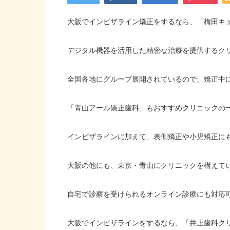
大阪でインビザライン矯正をするなら、「梅田キ
デジタル機器を活用した精密な治療を提供するク
全国各地にグループ展開されているので、矯正中
「青山アール矯正歯科」もおすすめクリニックの
インビザラインに加えて、表側矯正や小児矯正に
大阪の他にも、東京・青山にクリニックを構えて
自宅で診察を受けられるオンライン診療にも対応
大阪でインビザラインをするなら、「井上歯科ク