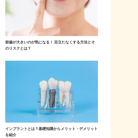
前歯が大きいのが気になる！ 目立たなくする方法とそ
のリスクとは？
インプラントとは？基礎知識からメリット・デメリット
を紹介