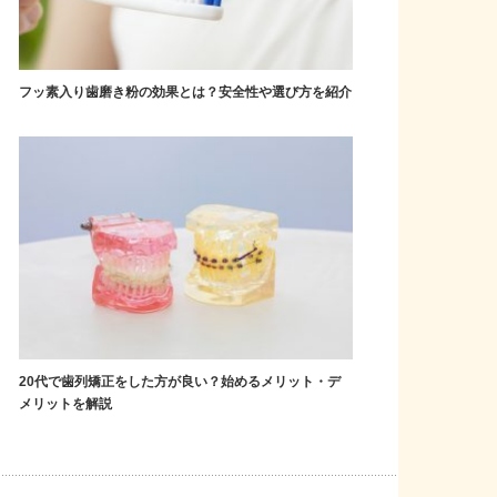
フッ素入り歯磨き粉の効果とは？安全性や選び方を紹介
20代で歯列矯正をした方が良い？始めるメリット・デ
メリットを解説