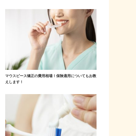
マウスピース矯正の費用相場！保険適用についてもお教
えします！