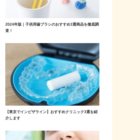
2024年版｜子供用歯ブラシのおすすめ3選商品を徹底調
査！
【東京でインビザライン】おすすめクリニック3選を紹
介します