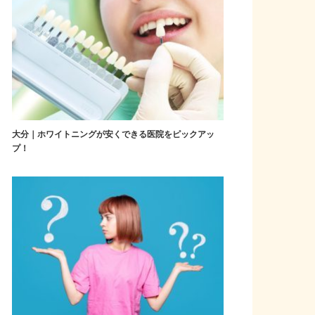
大分｜ホワイトニングが安くできる医院をピックアッ
プ！