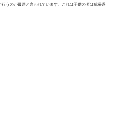
で行うのが最適と言われています。これは子供の頃は成長過