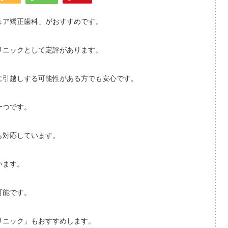
ュア矯正歯科」がおすすめです。
リニックとして定評があります。
に引越しする可能性がある方でも安心です。
一つです。
も対応しています。
います。
可能です。
リニック」もおすすめします。