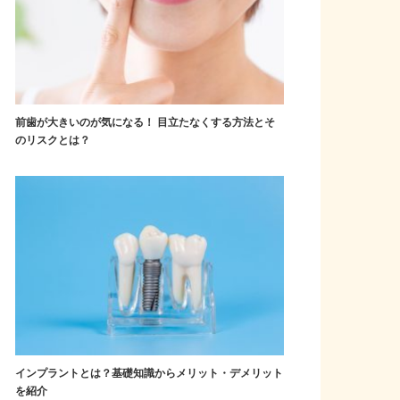
前歯が大きいのが気になる！ 目立たなくする方法とそ
のリスクとは？
インプラントとは？基礎知識からメリット・デメリット
を紹介