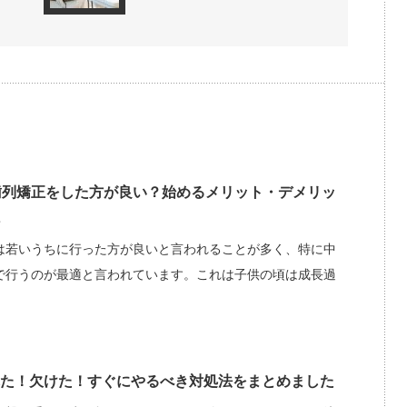
歯列矯正をした方が良い？始めるメリット・デメリッ
は若いうちに行った方が良いと言われることが多く、特に中
で行うのが最適と言われています。これは子供の頃は成長過
た！欠けた！すぐにやるべき対処法をまとめました