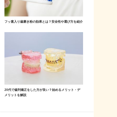
フッ素入り歯磨き粉の効果とは？安全性や選び方を紹介
20代で歯列矯正をした方が良い？始めるメリット・デ
メリットを解説