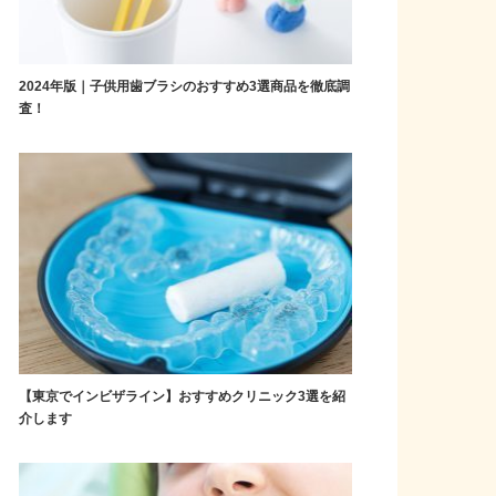
2024年版｜子供用歯ブラシのおすすめ3選商品を徹底調
査！
【東京でインビザライン】おすすめクリニック3選を紹
介します