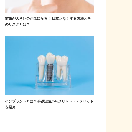
前歯が大きいのが気になる！ 目立たなくする方法とそ
のリスクとは？
インプラントとは？基礎知識からメリット・デメリット
を紹介