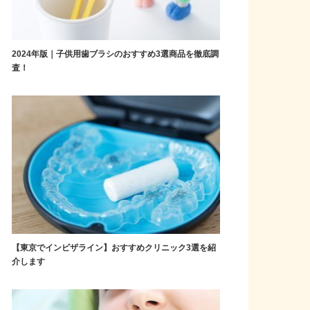
2024年版｜子供用歯ブラシのおすすめ3選商品を徹底調
査！
【東京でインビザライン】おすすめクリニック3選を紹
介します