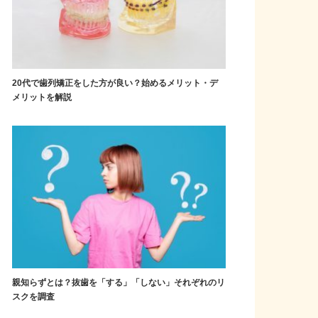
20代で歯列矯正をした方が良い？始めるメリット・デ
メリットを解説
親知らずとは？抜歯を「する」「しない」それぞれのリ
スクを調査