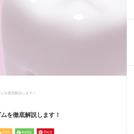
ズムを徹底解説します！
ズムを徹底解説します！
RSS
feedly
Pin it