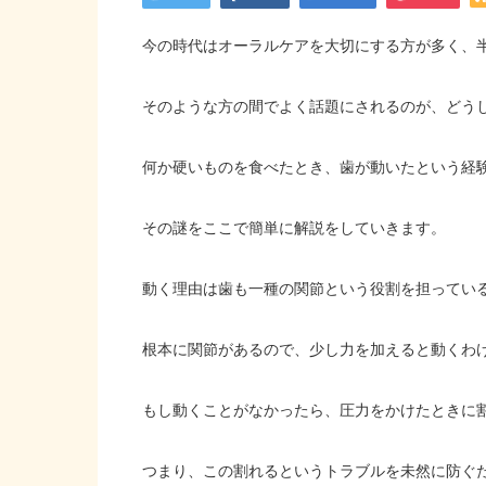
今の時代はオーラルケアを大切にする方が多く、
そのような方の間でよく話題にされるのが、どう
何か硬いものを食べたとき、歯が動いたという経
その謎をここで簡単に解説をしていきます。
動く理由は歯も一種の関節という役割を担ってい
根本に関節があるので、少し力を加えると動くわ
もし動くことがなかったら、圧力をかけたときに
つまり、この割れるというトラブルを未然に防ぐ